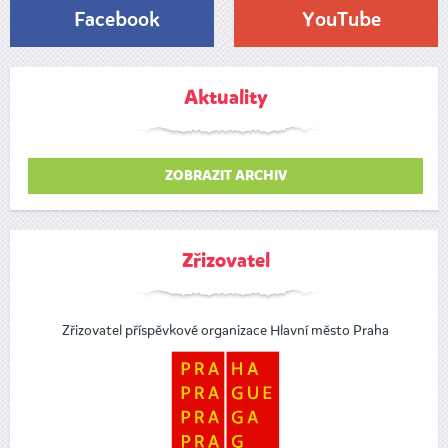
Facebook
YouTube
Aktuality
ZOBRAZIT ARCHIV
Zřizovatel
Zřizovatel příspěvkové organizace Hlavní město Praha