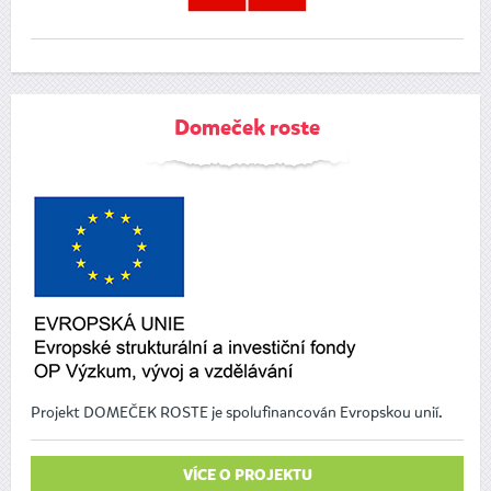
Domeček roste
Projekt DOMEČEK ROSTE je spolufinancován Evropskou unií.
VÍCE O PROJEKTU