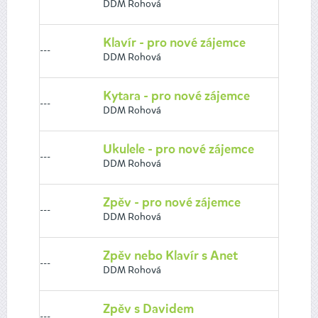
DDM Rohová
Klavír - pro nové zájemce
---
DDM Rohová
Kytara - pro nové zájemce
---
DDM Rohová
Ukulele - pro nové zájemce
---
DDM Rohová
Zpěv - pro nové zájemce
---
DDM Rohová
Zpěv nebo Klavír s Anet
---
DDM Rohová
Zpěv s Davidem
---