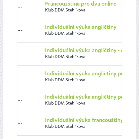
Francouzština pro dva online
---
Klub DDM Stehlíkova
Individuální výuka angličtiny
---
Klub DDM Stehlíkova
Individuální výuka angličtiny - online
---
Klub DDM Stehlíkova
Individuální výuka angličtiny pro dos
---
Klub DDM Stehlíkova
Individuální výuka angličtiny pro dosp
---
Klub DDM Stehlíkova
Individuální výuka francouštiny - onli
---
Klub DDM Stehlíkova