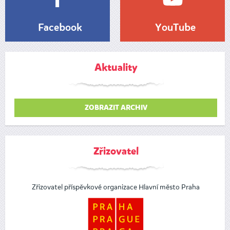
Facebook
YouTube
Aktuality
ZOBRAZIT ARCHIV
Zřizovatel
Zřizovatel příspěvkové organizace Hlavní město Praha