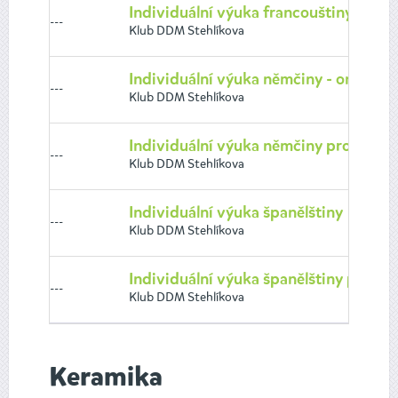
Individuální výuka francouštiny pro do
---
Klub DDM Stehlíkova
Individuální výuka němčiny - online
---
Klub DDM Stehlíkova
Individuální výuka němčiny pro dospěl
---
Klub DDM Stehlíkova
Individuální výuka španělštiny
---
Klub DDM Stehlíkova
Individuální výuka španělštiny pro do
---
Klub DDM Stehlíkova
Keramika