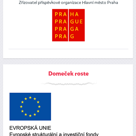
Zřizovatel příspěvkové organizace Hlavní město Praha
Domeček roste