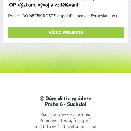
Projekt DOMEČEK ROSTE je spolufinancován Evropskou unií.
VÍCE O PROJEKTU
© Dům dětí a mládeže
Praha 6 - Suchdol
Všechna práva vyhrazena.
Kopírování textů, fotografií
a ostatních částí webu pouze se