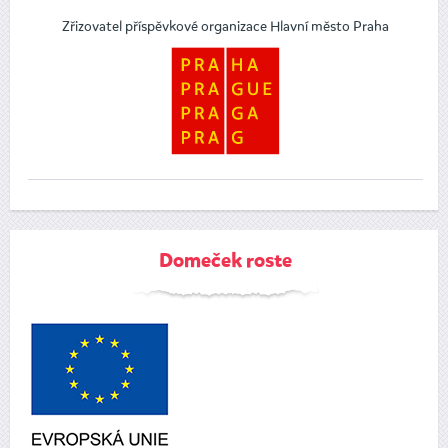
Zřizovatel příspěvkové organizace Hlavní město Praha
Domeček roste