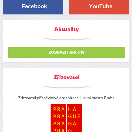
Facebook
YouTube
Aktuality
ZOBRAZIT ARCHIV
Zřizovatel
Zřizovatel příspěvkové organizace Hlavní město Praha