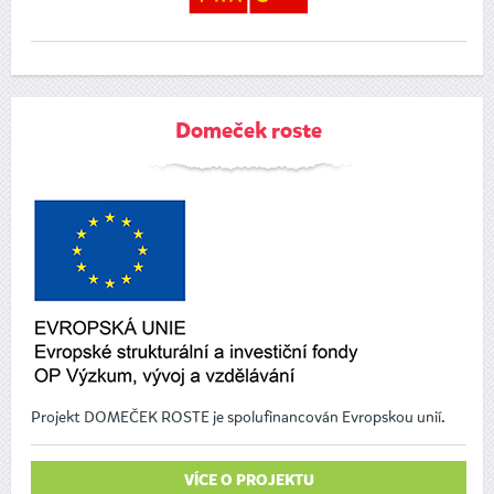
Domeček roste
Projekt DOMEČEK ROSTE je spolufinancován Evropskou unií.
VÍCE O PROJEKTU