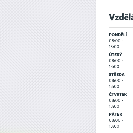
Vzděl
PONDĚLÍ
08:00 -
13:00
ÚTERÝ
08:00 -
13:00
STŘEDA
08:00 -
13:00
ČTVRTEK
08:00 -
13:00
PÁTEK
08:00 -
13:00