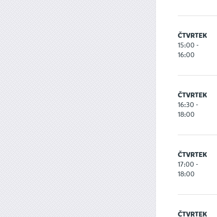
ČTVRTEK
15:00 -
16:00
ČTVRTEK
16:30 -
18:00
ČTVRTEK
17:00 -
18:00
ČTVRTEK