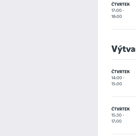
ČTVRTEK
17:00 -
18:00
Výtva
ČTVRTEK
14:00 -
15:00
ČTVRTEK
15:30 -
17:00