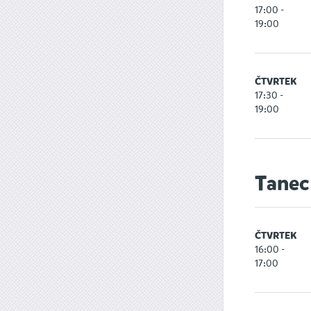
17:00 -
19:00
ČTVRTEK
17:30 -
19:00
Tanec
ČTVRTEK
16:00 -
17:00