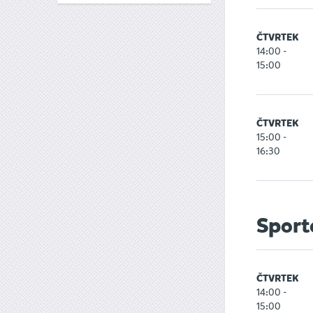
ČTVRTEK
14:00 -
15:00
ČTVRTEK
15:00 -
16:30
Sport
ČTVRTEK
14:00 -
15:00