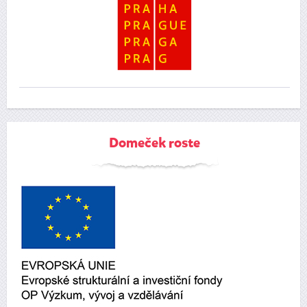
Domeček roste