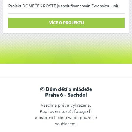
Projekt DOMEČEK ROSTE je spolufinancován Evropskou unií.
VÍCE O PROJEKTU
© Dům dětí a mládeže
Praha 6 - Suchdol
Všechna práva vyhrazena.
Kopírování textů, fotografií
a ostatních částí webu pouze se
souhlasem.