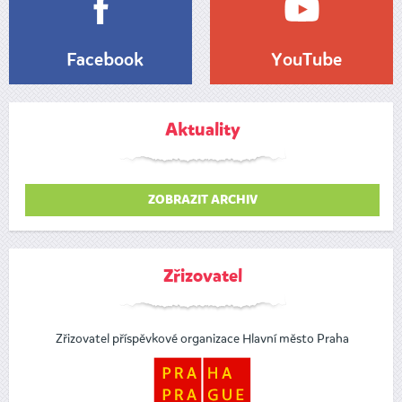
Facebook
YouTube
Aktuality
ZOBRAZIT ARCHIV
Zřizovatel
Zřizovatel příspěvkové organizace Hlavní město Praha