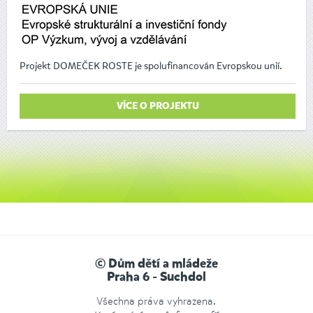
Projekt DOMEČEK ROSTE je spolufinancován Evropskou unií.
VÍCE O PROJEKTU
© Dům dětí a mládeže
Praha 6 - Suchdol
Všechna práva vyhrazena.