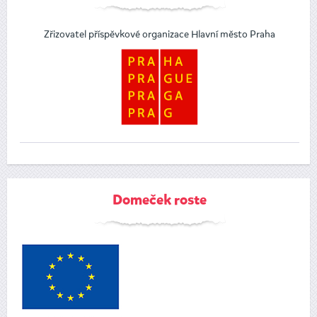
Zřizovatel příspěvkové organizace Hlavní město Praha
Domeček roste