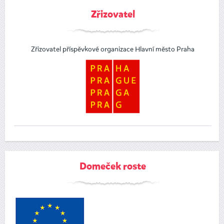
Zřizovatel
Zřizovatel příspěvkové organizace Hlavní město Praha
Domeček roste