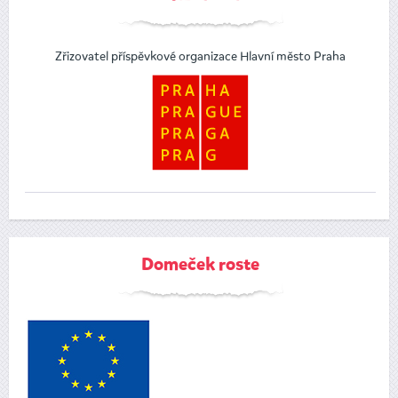
Zřizovatel příspěvkové organizace Hlavní město Praha
Domeček roste