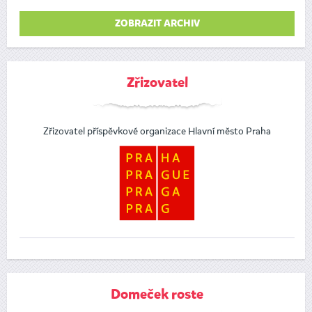
ZOBRAZIT ARCHIV
Zřizovatel
Zřizovatel příspěvkové organizace Hlavní město Praha
Domeček roste