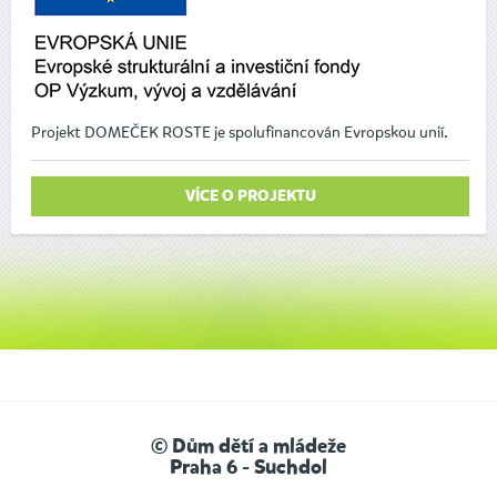
Projekt DOMEČEK ROSTE je spolufinancován Evropskou unií.
VÍCE O PROJEKTU
© Dům dětí a mládeže
Praha 6 - Suchdol