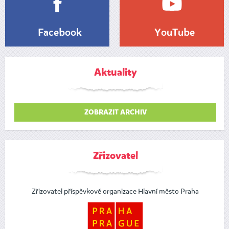
Facebook
YouTube
Aktuality
ZOBRAZIT ARCHIV
Zřizovatel
Zřizovatel příspěvkové organizace Hlavní město Praha