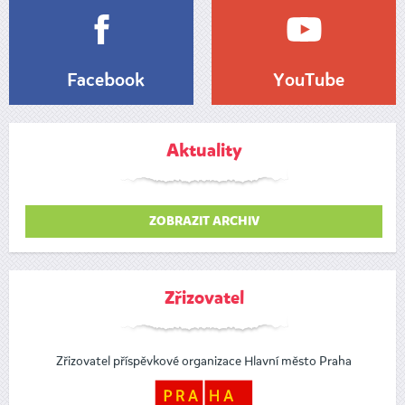
Facebook
YouTube
Aktuality
ZOBRAZIT ARCHIV
Zřizovatel
Zřizovatel příspěvkové organizace Hlavní město Praha