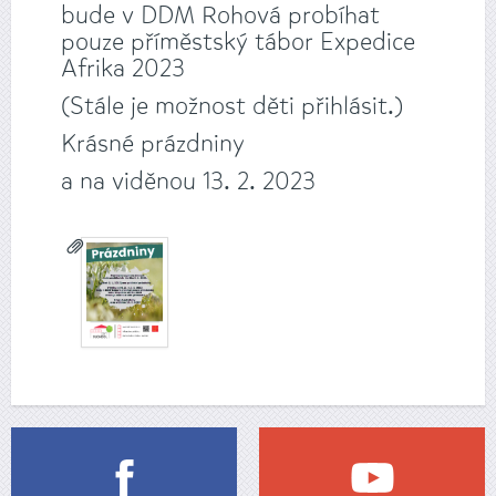
bude v DDM Rohová probíhat
pouze příměstský tábor Expedice
Afrika 2023
(Stále je možnost děti přihlásit.)
Krásné prázdniny
a na viděnou 13. 2. 2023