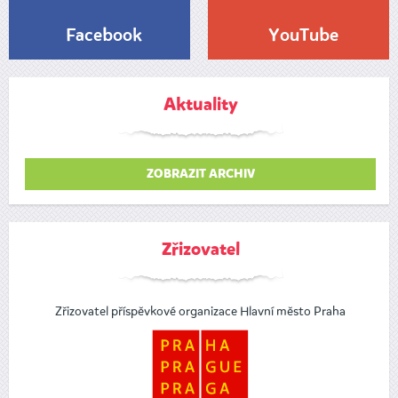
Facebook
YouTube
Aktuality
ZOBRAZIT ARCHIV
Zřizovatel
Zřizovatel příspěvkové organizace Hlavní město Praha