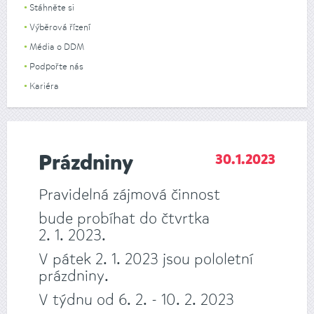
Stáhněte si
Výběrová řízení
Média o DDM
Podpořte nás
Kariéra
Prázdniny
30.1.2023
Pravidelná zájmová činnost
bude probíhat do čtvrtka
2. 1. 2023.
V pátek 2. 1. 2023 jsou pololetní
prázdniny.
V týdnu od 6. 2. - 10. 2. 2023