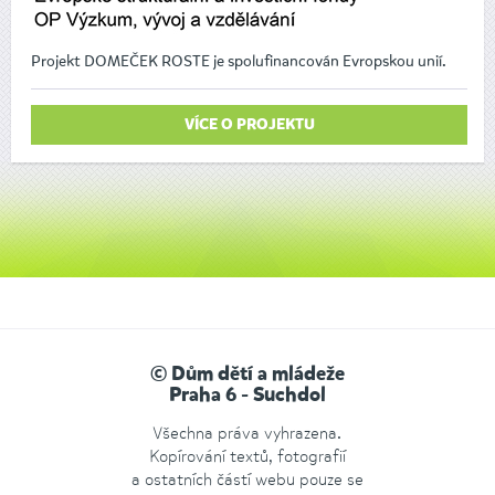
Projekt DOMEČEK ROSTE je spolufinancován Evropskou unií.
VÍCE O PROJEKTU
© Dům dětí a mládeže
Praha 6 - Suchdol
Všechna práva vyhrazena.
Kopírování textů, fotografií
a ostatních částí webu pouze se