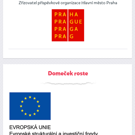
Zřizovatel příspěvkové organizace Hlavní město Praha
Domeček roste