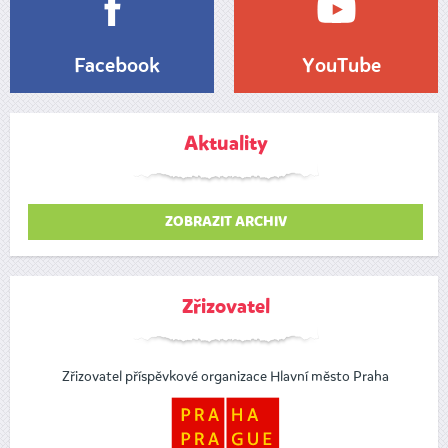
Facebook
YouTube
Aktuality
ZOBRAZIT ARCHIV
Zřizovatel
Zřizovatel příspěvkové organizace Hlavní město Praha