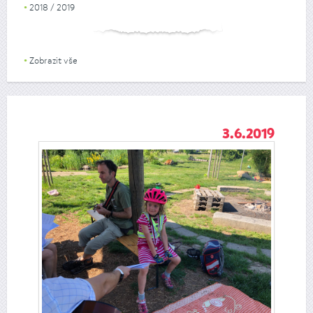
2018 / 2019
Zobrazit vše
3.6.2019