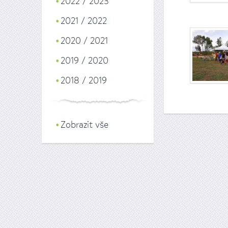
2022 / 2023
2021 / 2022
2020 / 2021
2019 / 2020
2018 / 2019
Zobrazit vše