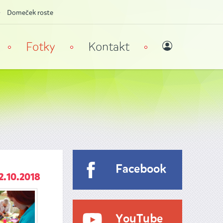
Domeček roste
Fotky
Kontakt
Facebook
2.10.2018
YouTube