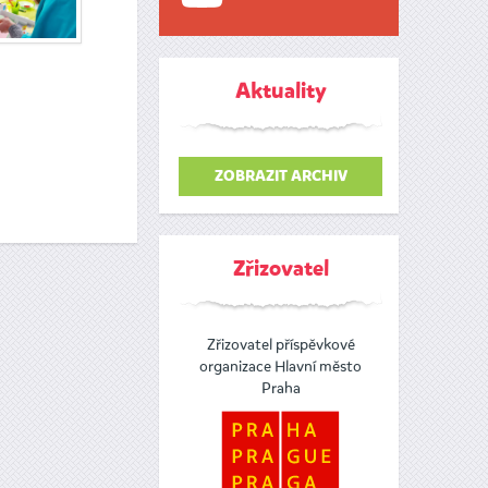
Aktuality
ZOBRAZIT ARCHIV
Zřizovatel
Zřizovatel příspěvkové
organizace Hlavní město
Praha