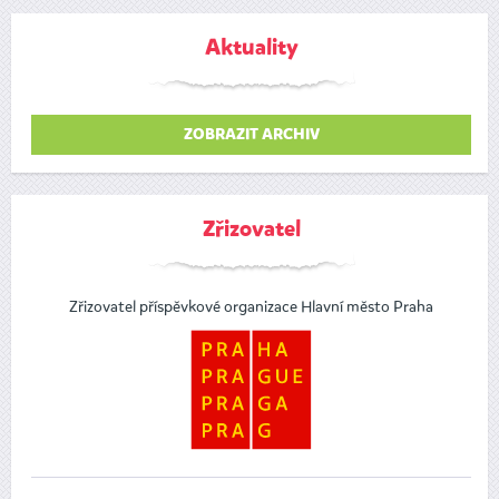
Aktuality
ZOBRAZIT ARCHIV
Zřizovatel
Zřizovatel příspěvkové organizace Hlavní město Praha