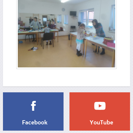
Facebook
YouTube