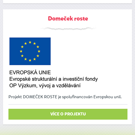
Domeček roste
Projekt DOMEČEK ROSTE je spolufinancován Evropskou unií.
VÍCE O PROJEKTU