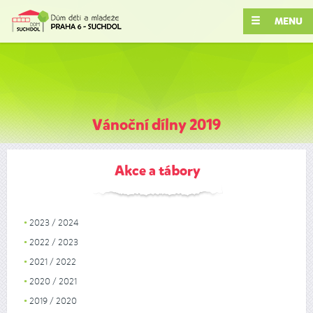
MENU
Vánoční dílny 2019
Akce a tábory
2023 / 2024
2022 / 2023
2021 / 2022
2020 / 2021
2019 / 2020