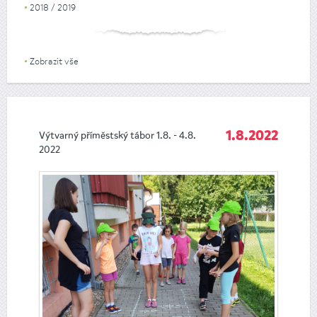
2018 / 2019
Zobrazit vše
Výtvarný příměstský tábor 1.8. - 4.8.
1.8.2022
2022