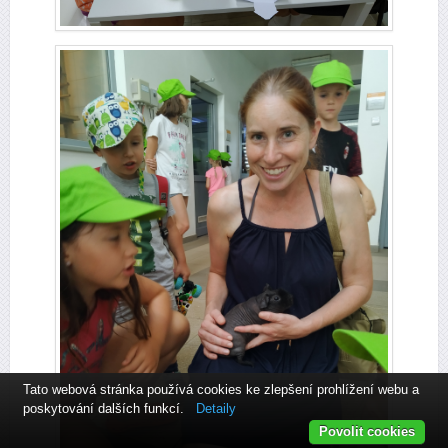
Tato webová stránka používá cookies ke zlepšení prohlížení webu a
poskytování dalších funkcí.
Detaily
Povolit cookies