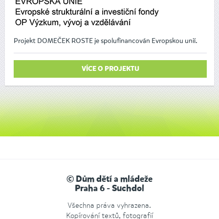
Projekt DOMEČEK ROSTE je spolufinancován Evropskou unií.
VÍCE O PROJEKTU
© Dům dětí a mládeže
Praha 6 - Suchdol
Všechna práva vyhrazena.
Kopírování textů, fotografií