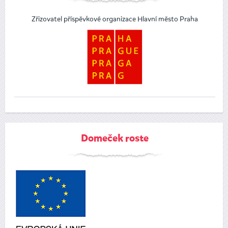
Zřizovatel příspěvkové organizace Hlavní město Praha
Domeček roste