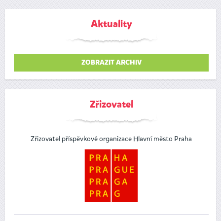
Aktuality
ZOBRAZIT ARCHIV
Zřizovatel
Zřizovatel příspěvkové organizace Hlavní město Praha