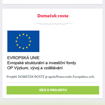
Domeček roste
Projekt DOMEČEK ROSTE je spolufinancován Evropskou unií.
VÍCE O PROJEKTU