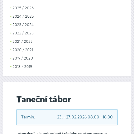
2025 / 2026
2024 / 2025
2023 / 2024
2022 / 2023
2021 / 2022
2020 / 2021
2019 / 2020
2018 / 2019
Taneční tábor
Termín:
23. - 27.02.2026 08:00 - 16:30
Intenzivní, ale pohodové tréninky contemporary a