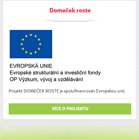
Domeček roste
Projekt DOMEČEK ROSTE je spolufinancován Evropskou unií.
VÍCE O PROJEKTU