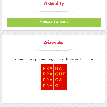
Aktuality
ZOBRAZIT ARCHIV
Zřizovatel
Zřizovatel příspěvkové organizace Hlavní město Praha