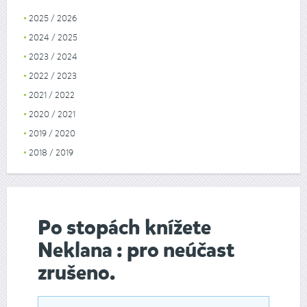
2025 / 2026
2024 / 2025
2023 / 2024
2022 / 2023
2021 / 2022
2020 / 2021
2019 / 2020
2018 / 2019
Po stopách knížete
Neklana : pro neúčast
zrušeno.