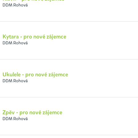
DDM Rohová
Kytara - pro nové zájemce
DDM Rohová
Ukulele - pro nové zájemce
DDM Rohová
Zpěv - pro nové zájemce
DDM Rohová