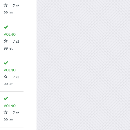
7 až
99 let
VOLNO
7 až
99 let
VOLNO
7 až
99 let
VOLNO
7 až
99 let