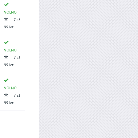
VOLNO
7 až
99 let
VOLNO
7 až
99 let
VOLNO
7 až
99 let