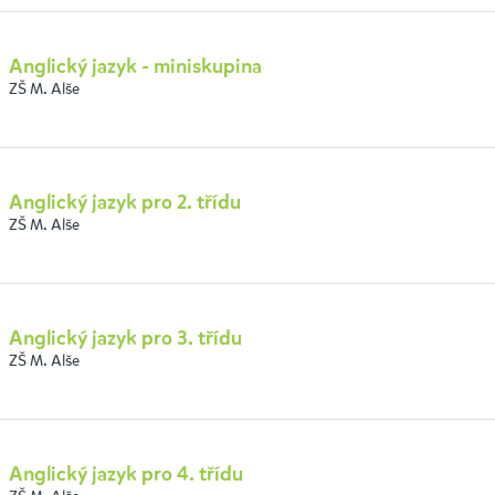
Anglický jazyk - miniskupina
ZŠ M. Alše
Anglický jazyk pro 2. třídu
ZŠ M. Alše
Anglický jazyk pro 3. třídu
ZŠ M. Alše
Anglický jazyk pro 4. třídu