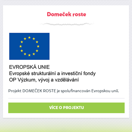
Domeček roste
Projekt DOMEČEK ROSTE je spolufinancován Evropskou unií.
VÍCE O PROJEKTU