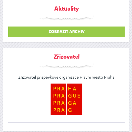
Aktuality
ZOBRAZIT ARCHIV
Zřizovatel
Zřizovatel příspěvkové organizace Hlavní město Praha