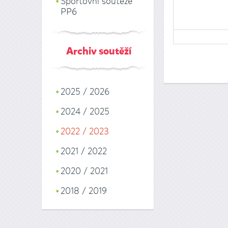
Sportovní soutěže
PP6
Archiv soutěží
2025 / 2026
2024 / 2025
2022 / 2023
2021 / 2022
2020 / 2021
2018 / 2019